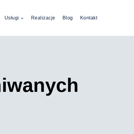
Usługi
Realizacje
Blog
Kontakt
hiwanych