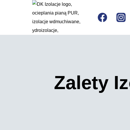
Zalety 